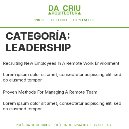
INICIO
ESTUDIO
CONTACTO
CATEGORÍA:
LEADERSHIP
Recruiting New Employees In A Remote Work Environment
Lorem ipsum dolor sit amet, consectetur adipiscing elit, sed
do eiusmod tempor
Proven Methods For Managing A Remote Team
Lorem ipsum dolor sit amet, consectetur adipiscing elit, sed
do eiusmod tempor
POLÍTICA DE COOKIES
POLÍTICA DE PRIVACIDAD
AVISO LEGAL